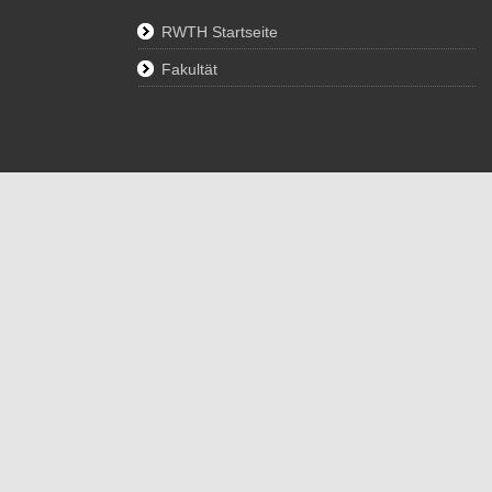
RWTH Startseite
Fakultät