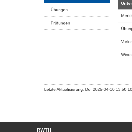
Unte
Übungen
Merkb
Prüfungen
Übun
Vorle
Winde
Letzte Aktualisierung: Do. 2025-04-10 13:50:1
RWTH