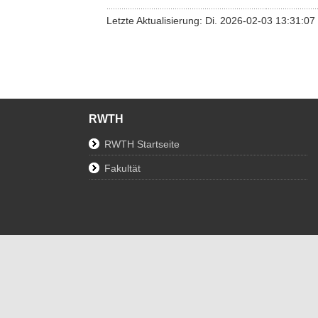
Letzte Aktualisierung: Di. 2026-02-03 13:31:07
RWTH
RWTH Startseite
Fakultät