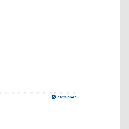
nach oben