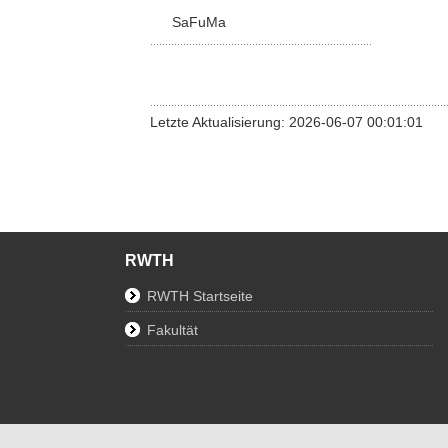
SaFuMa
Letzte Aktualisierung: 2026-06-07 00:01:01
RWTH
RWTH Startseite
Fakultät