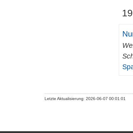
19
Nu
Wei
Sch
Sp
Letzte Aktualisierung: 2026-06-07 00:01:01