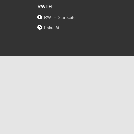
RWTH
RWTH Startseite
Fakultät