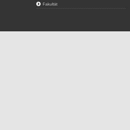
Fakultät