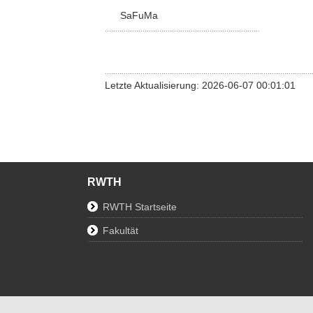
SaFuMa
Letzte Aktualisierung: 2026-06-07 00:01:01
RWTH
RWTH Startseite
Fakultät