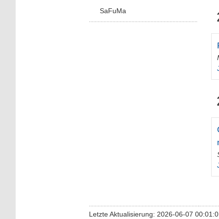
SaFuMa
Letzte Aktualisierung: 2026-06-07 00:01: