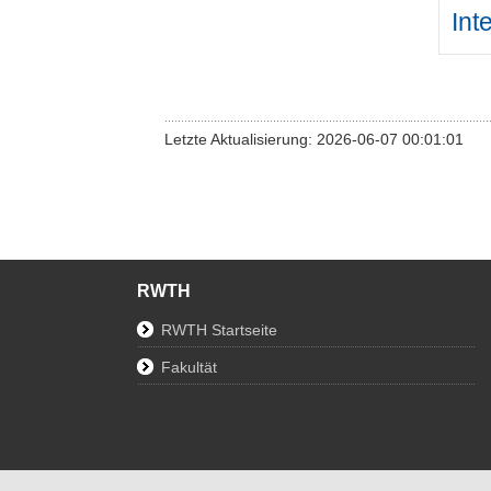
Int
Letzte Aktualisierung: 2026-06-07 00:01:01
RWTH
RWTH Startseite
Fakultät