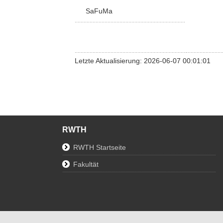
SaFuMa
Letzte Aktualisierung: 2026-06-07 00:01:01
RWTH
RWTH Startseite
Fakultät