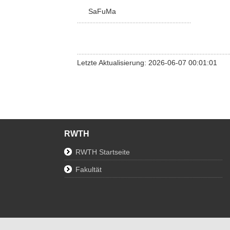
SaFuMa
Letzte Aktualisierung: 2026-06-07 00:01:01
RWTH
RWTH Startseite
Fakultät