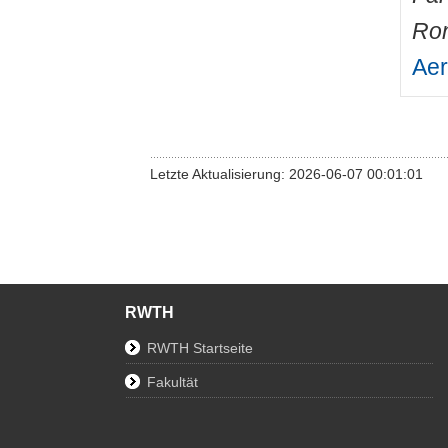
Ro
Aer
Letzte Aktualisierung: 2026-06-07 00:01:01
RWTH
RWTH Startseite
Fakultät