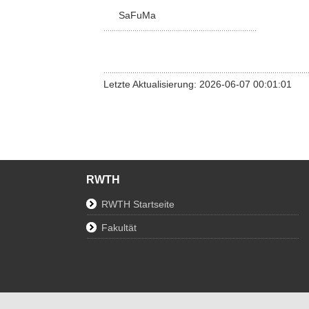
SaFuMa
Letzte Aktualisierung: 2026-06-07 00:01:01
RWTH
RWTH Startseite
Fakultät