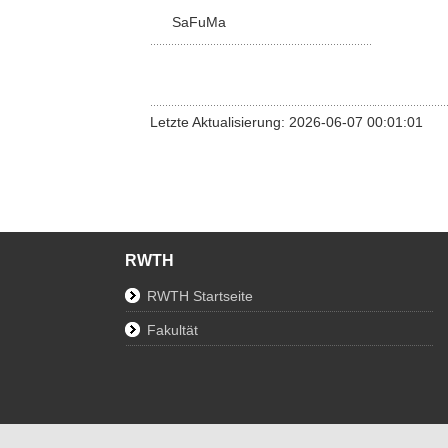
SaFuMa
Letzte Aktualisierung: 2026-06-07 00:01:01
RWTH
RWTH Startseite
Fakultät