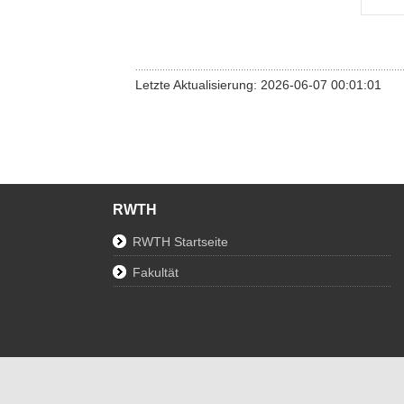
Letzte Aktualisierung: 2026-06-07 00:01:01
RWTH
RWTH Startseite
Fakultät