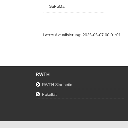
SaFuMa
Letzte Aktualisierung: 2026-06-07 00:01:01
RWTH
RWTH Startseite
Fakultät