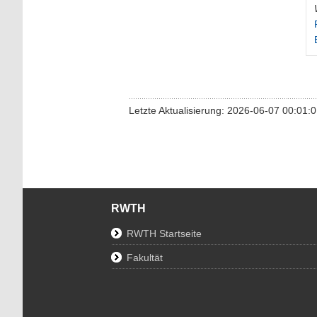
Letzte Aktualisierung: 2026-06-07 00:01:
RWTH
RWTH Startseite
Fakultät