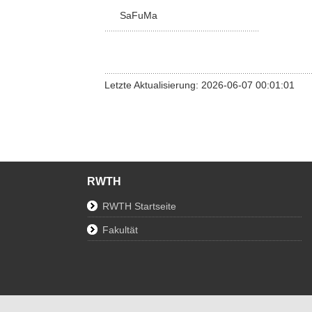
SaFuMa
Letzte Aktualisierung: 2026-06-07 00:01:01
RWTH
RWTH Startseite
Fakultät