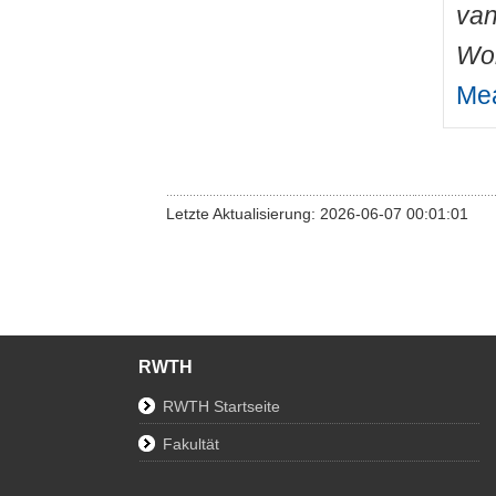
van
Wo
Mea
Letzte Aktualisierung: 2026-06-07 00:01:01
RWTH
RWTH Startseite
Fakultät