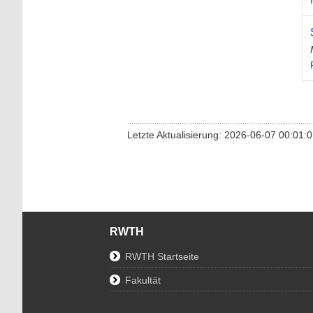
Letzte Aktualisierung: 2026-06-07 00:01:
RWTH
RWTH Startseite
Fakultät