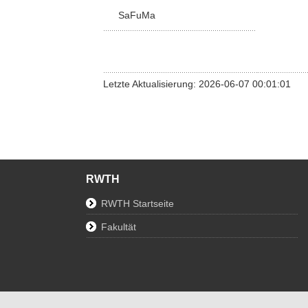
SaFuMa
Letzte Aktualisierung: 2026-06-07 00:01:01
RWTH
RWTH Startseite
Fakultät