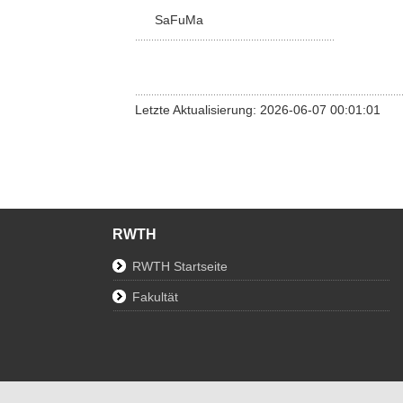
SaFuMa
Letzte Aktualisierung: 2026-06-07 00:01:01
RWTH
RWTH Startseite
Fakultät