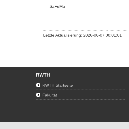
SaFuMa
Letzte Aktualisierung: 2026-06-07 00:01:01
RWTH
RWTH Startseite
Fakultät