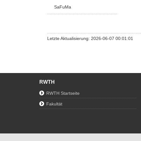
SaFuMa
Letzte Aktualisierung: 2026-06-07 00:01:01
RWTH
RWTH Startseite
Fakultät