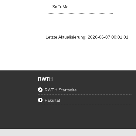
SaFuMa
Letzte Aktualisierung: 2026-06-07 00:01:01
RWTH
RWTH Startseite
Fakultät