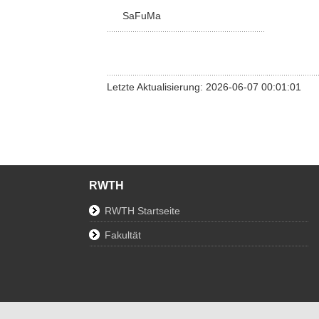
SaFuMa
Letzte Aktualisierung: 2026-06-07 00:01:01
RWTH
RWTH Startseite
Fakultät