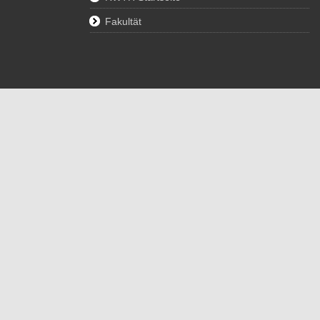
Fakultät