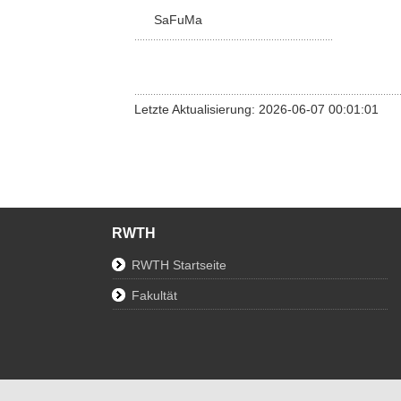
SaFuMa
Letzte Aktualisierung: 2026-06-07 00:01:01
RWTH
RWTH Startseite
Fakultät