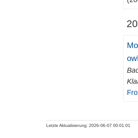
20
Mor
owl
Ba
Kla
Fro
Letzte Aktualisierung: 2026-06-07 00:01:01