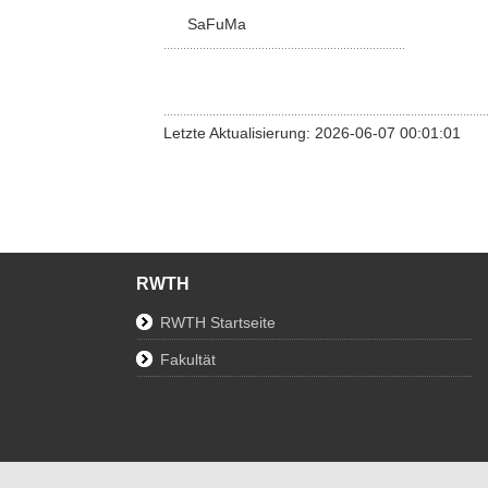
SaFuMa
Letzte Aktualisierung: 2026-06-07 00:01:01
RWTH
RWTH Startseite
Fakultät