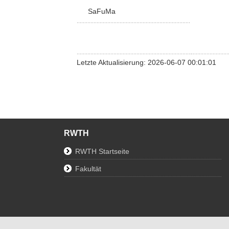
SaFuMa
Letzte Aktualisierung: 2026-06-07 00:01:01
RWTH
RWTH Startseite
Fakultät