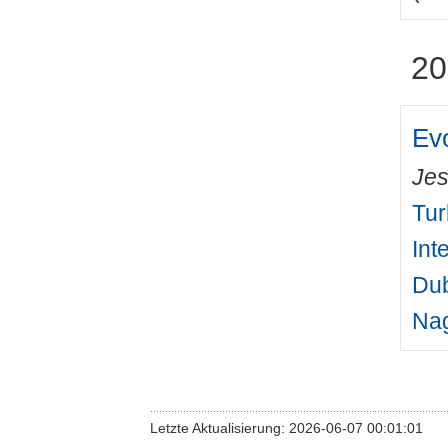
20
Evo
Jes
Tur
Int
Dub
Nag
Letzte Aktualisierung: 2026-06-07 00:01:01