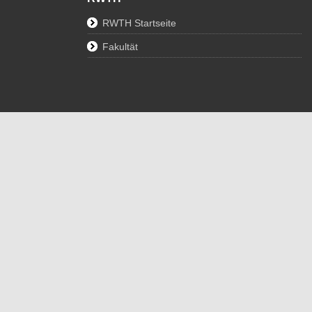
RWTH Startseite
Fakultät