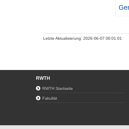
Ger
Letzte Aktualisierung: 2026-06-07 00:01:01
RWTH
RWTH Startseite
Fakultät