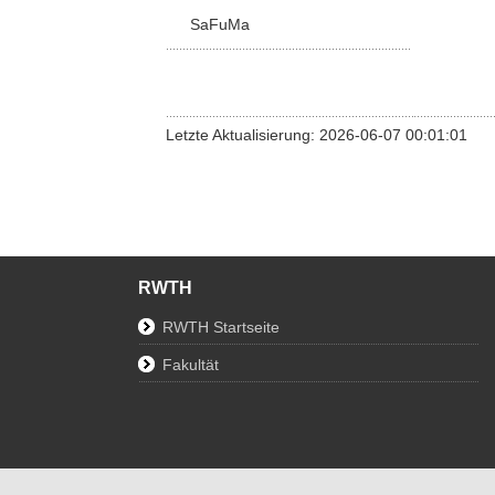
SaFuMa
Letzte Aktualisierung: 2026-06-07 00:01:01
RWTH
RWTH Startseite
Fakultät