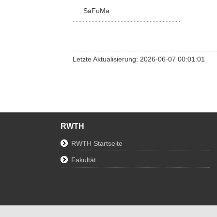
SaFuMa
Letzte Aktualisierung: 2026-06-07 00:01:01
RWTH
RWTH Startseite
Fakultät