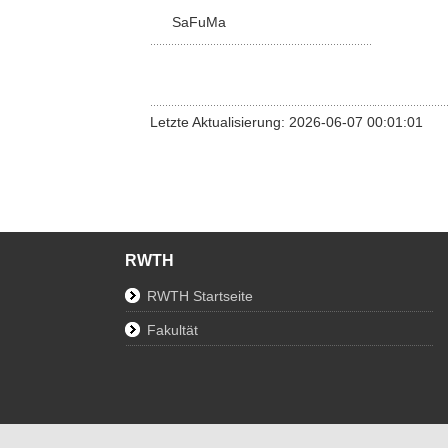
SaFuMa
Letzte Aktualisierung: 2026-06-07 00:01:01
RWTH
RWTH Startseite
Fakultät