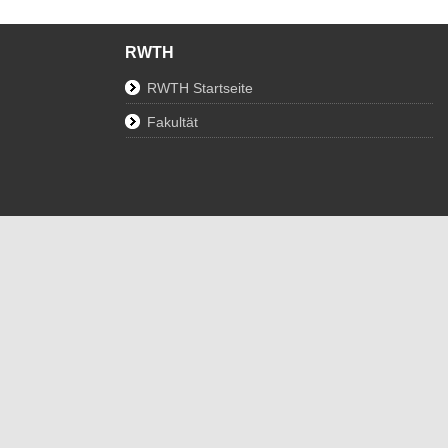
RWTH
RWTH Startseite
Fakultät