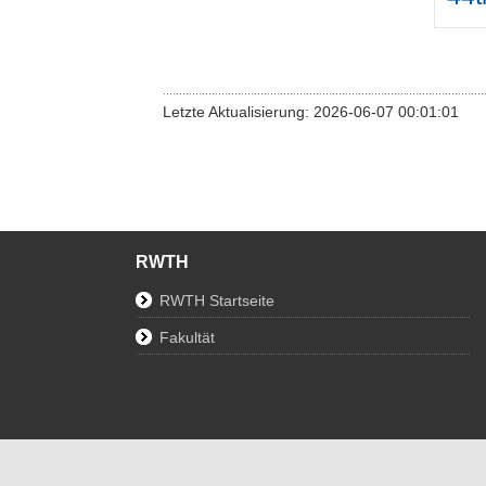
Letzte Aktualisierung: 2026-06-07 00:01:01
RWTH
RWTH Startseite
Fakultät