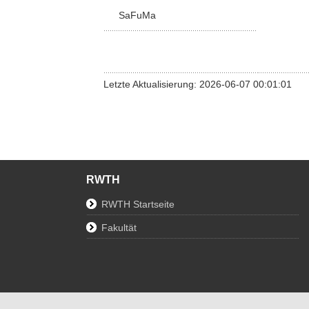
SaFuMa
Letzte Aktualisierung: 2026-06-07 00:01:01
RWTH
RWTH Startseite
Fakultät