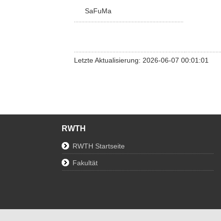
SaFuMa
Letzte Aktualisierung: 2026-06-07 00:01:01
RWTH
RWTH Startseite
Fakultät