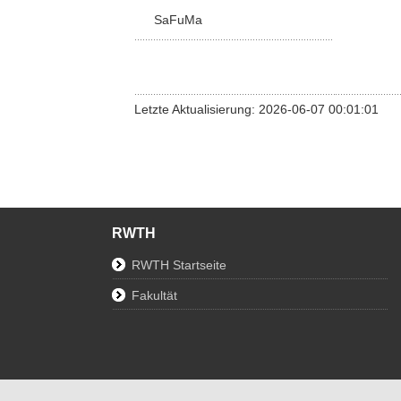
SaFuMa
Letzte Aktualisierung: 2026-06-07 00:01:01
RWTH
RWTH Startseite
Fakultät