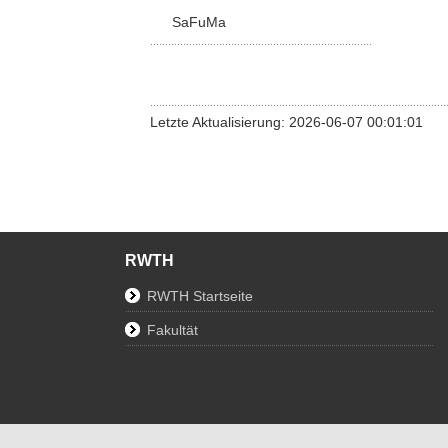
SaFuMa
Letzte Aktualisierung: 2026-06-07 00:01:01
RWTH
RWTH Startseite
Fakultät