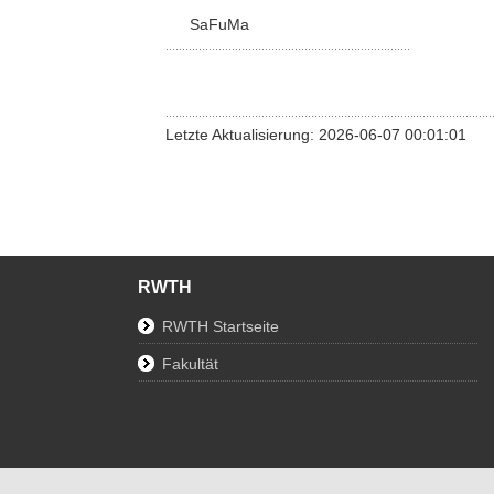
SaFuMa
Letzte Aktualisierung: 2026-06-07 00:01:01
RWTH
RWTH Startseite
Fakultät