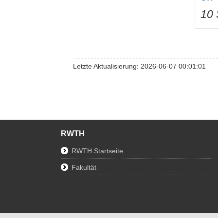
10 
Letzte Aktualisierung: 2026-06-07 00:01:01
RWTH
RWTH Startseite
Fakultät