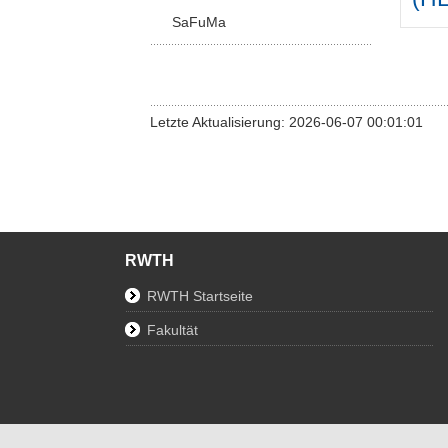
SaFuMa
Letzte Aktualisierung: 2026-06-07 00:01:01
RWTH
RWTH Startseite
Fakultät