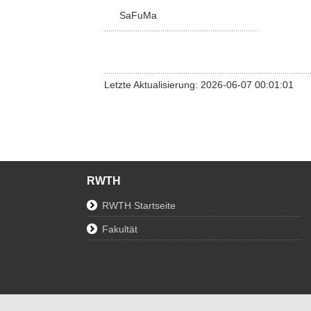
SaFuMa
Letzte Aktualisierung: 2026-06-07 00:01:01
RWTH
RWTH Startseite
Fakultät