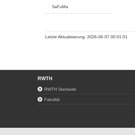
SaFuMa
Letzte Aktualisierung: 2026-06-07 00:01:01
RWTH
RWTH Startseite
Fakultät