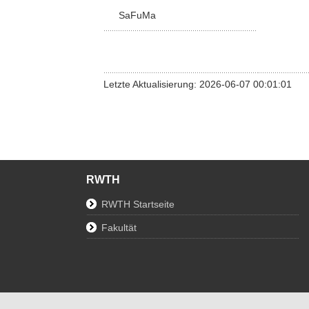
SaFuMa
Letzte Aktualisierung: 2026-06-07 00:01:01
RWTH
RWTH Startseite
Fakultät