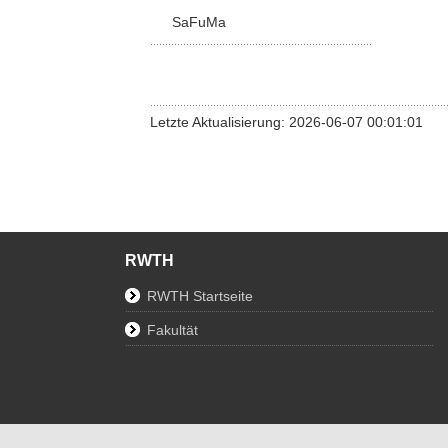
SaFuMa
Letzte Aktualisierung: 2026-06-07 00:01:01
RWTH
RWTH Startseite
Fakultät